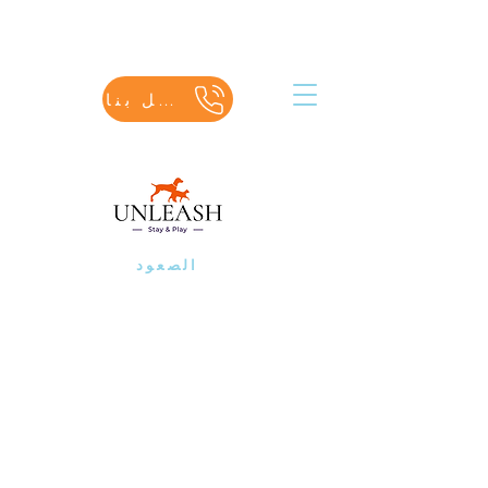
اتصل بنا
الصعود