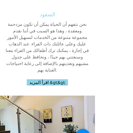
الصعود
نحن نتفهم أن الحياة يمكن أن تكون مزدحمة
ومعقدة ، وهذا هو السبب في أننا نقدم
مجموعة متنوعة من الخدمات لتسهيل الأمور
عليك وعلى عائلتك ذات الفراء. عند الذهاب
في إجازة ، يمكنك ترك أطفالك من الفراء معنا
وسنعتني بهم جيدًا ، ونحافظ على جدول
مشيهم وتغذيتهم بالإضافة إلى رعاية احتياجات
العناية بهم.
اقرأ المزيد &gt;&gt;