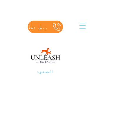
اتصل بنا
الصعود